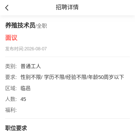
招聘详情
养殖技术员
/全职
面议
发布时间:2026-08-07
类别:
普通工人
要求:
性别不限/ 学历不限/经验不限/年龄50周岁以下
区域:
临邑
人数:
45
福利:
职位要求