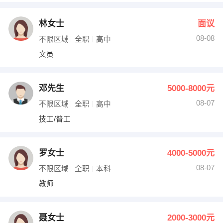
林女士
面议
08-08
不限区域
全职
高中
文员
邓先生
5000-8000元
08-07
不限区域
全职
高中
技工/普工
罗女士
4000-5000元
08-07
不限区域
全职
本科
教师
聂女士
2000-3000元