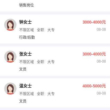
销售岗位
钟女士
3000-4000元
08-08
不限区域
全职
大专
行政/后勤
张女士
3000-4000元
08-08
不限区域
全职
大专
文员
温女士
4000-5000元
08-08
不限区域
全职
大专
文员