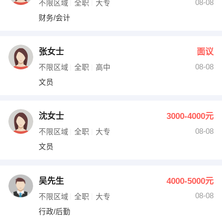
08-08
不限区域
全职
大专
财务/会计
张女士
面议
08-08
不限区域
全职
高中
文员
沈女士
3000-4000元
08-08
不限区域
全职
大专
文员
吴先生
4000-5000元
08-08
不限区域
全职
大专
行政/后勤