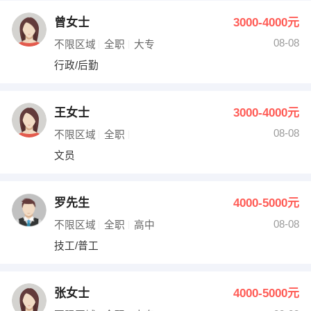
曾女士
3000-4000元
08-08
不限区域
全职
大专
行政/后勤
王女士
3000-4000元
08-08
不限区域
全职
文员
罗先生
4000-5000元
08-08
不限区域
全职
高中
技工/普工
张女士
4000-5000元