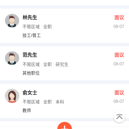
林先生
面议
08-07
不限区域
全职
技工/普工
范先生
面议
08-07
不限区域
全职
研究生
其他职位
俞女士
面议
08-07
不限区域
全职
本科
教师