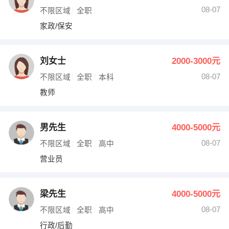
08-07
不限区域
全职
家政/保安
刘女士
2000-3000元
08-07
不限区域
全职
本科
教师
男先生
4000-5000元
08-07
不限区域
全职
高中
营业员
梁先生
4000-5000元
08-07
不限区域
全职
高中
行政/后勤