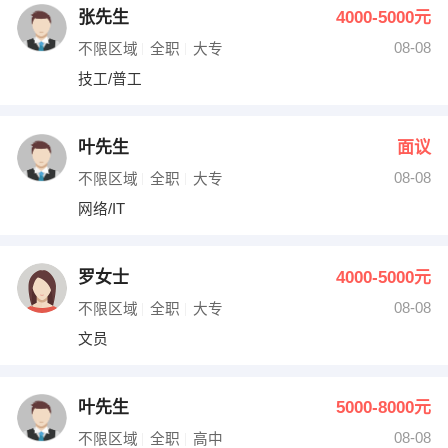
张先生
4000-5000元
08-08
不限区域
全职
大专
技工/普工
叶先生
面议
08-08
不限区域
全职
大专
网络/IT
罗女士
4000-5000元
08-08
不限区域
全职
大专
文员
叶先生
5000-8000元
08-08
不限区域
全职
高中