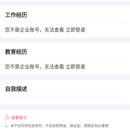
工作经历
您不是企业账号，无法查看
立即登录
教育经历
您不是企业账号，无法查看
立即登录
自我描述
温馨提示
1、本平台仅供信息发布，不会收取押金、保证金，请微友务必谨慎！